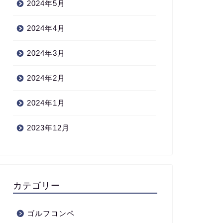
2024年5月
2024年4月
2024年3月
2024年2月
2024年1月
2023年12月
カテゴリー
ゴルフコンペ