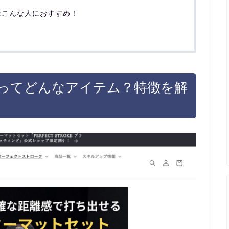
はこんな人におすすめ！
ってどんなアイテム？特徴を解