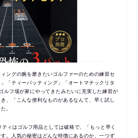
ティングの腕を磨きたいゴルファーのための練習セ
ト」「ティーパッティング」「オートマチックリタ
ニゴルフ場が家にやってきたみたいに充実した練習が
とき、「こんな便利なものがあるなんて、早く試し
した。
オリティはゴルフ用品としては破格で、「もっと早く
です。
人気の秘密はどんな特徴にあるのか、一つず