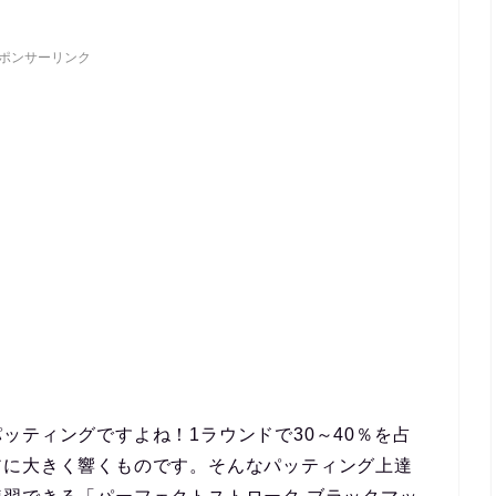
ポンサーリンク
ッティングですよね！1ラウンドで30～40％を占
アに大きく響くものです。
そんなパッティング上達