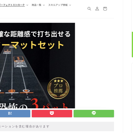
モーションを含む場合があります