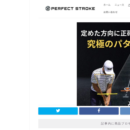
記事内に商品プロ