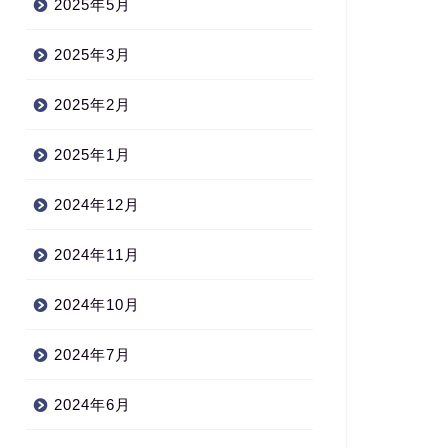
2025年5月
2025年3月
2025年2月
2025年1月
2024年12月
2024年11月
2024年10月
2024年7月
2024年6月