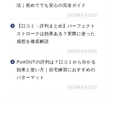
法｜初めてでも安心の完全ガイド
2026年5月10日
【口コミ・評判まとめ】パーフェクト
ストロークは効果ある？実際に使った
感想を徹底解説
2025年8月26日
PuttOUTの評判は？口コミから分かる
効果と使い方｜自宅練習におすすめの
パターマット
2025年8月20日