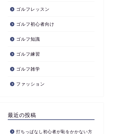
ゴルフレッスン
ゴルフ初心者向け
ゴルフ知識
ゴルフ練習
ゴルフ雑学
ファッション
最近の投稿
打ちっぱなし初心者が恥をかかない方