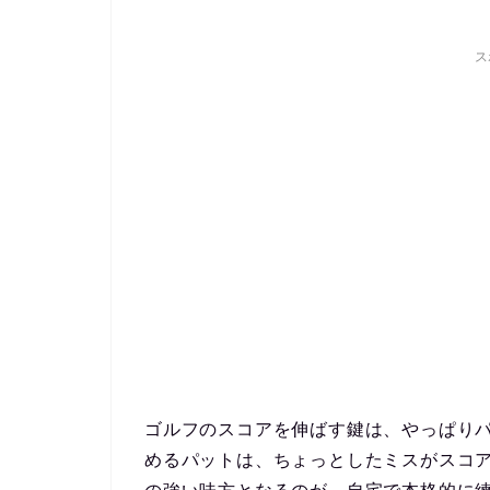
ス
ゴルフのスコアを伸ばす鍵は、やっぱりパ
めるパットは、ちょっとしたミスがスコ