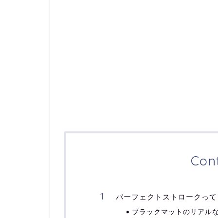
Con
パーフェクトストロークって
ブラックマットのリアル