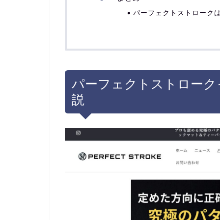
パーフェクトストローク
パーフェクトストローク
説