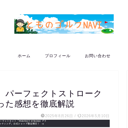
ホーム
プロフィール
お問い合わせ
】パーフェクトストローク
った感想を徹底解説
2025年8月26日
/
2026年5月10日