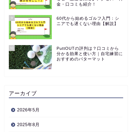
金・口コミも紹介！
9
60代から始めるゴルフ入門：シ
ニアでも遅くない理由【解説】
10
PuttOUTの評判は？口コミから
分かる効果と使い方｜自宅練習に
おすすめのパターマット
アーカイブ
2026年5月
2025年8月