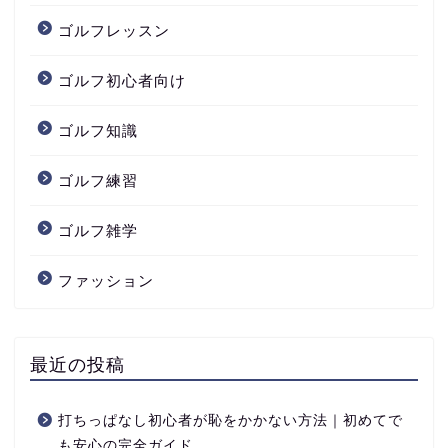
ゴルフレッスン
ゴルフ初心者向け
ゴルフ知識
ゴルフ練習
ゴルフ雑学
ファッション
最近の投稿
打ちっぱなし初心者が恥をかかない方法｜初めてで
も安心の完全ガイド