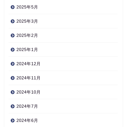
2025年5月
2025年3月
2025年2月
2025年1月
2024年12月
2024年11月
2024年10月
2024年7月
2024年6月