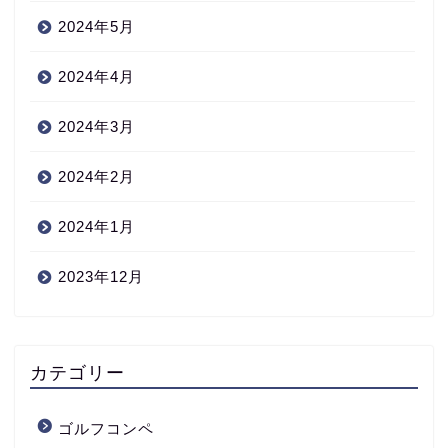
2024年5月
2024年4月
2024年3月
2024年2月
2024年1月
2023年12月
カテゴリー
ゴルフコンペ