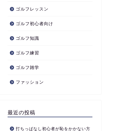
ゴルフレッスン
ゴルフ初心者向け
ゴルフ知識
ゴルフ練習
ゴルフ雑学
ファッション
最近の投稿
打ちっぱなし初心者が恥をかかない方