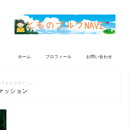
ホーム
プロフィール
お問い合わせ
ATEGORY ―
ァッション