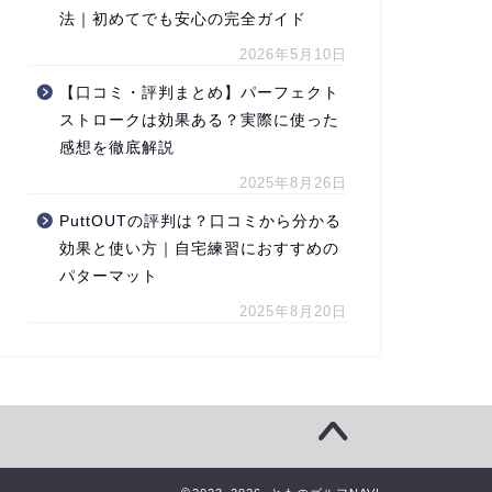
法｜初めてでも安心の完全ガイド
2026年5月10日
【口コミ・評判まとめ】パーフェクト
ストロークは効果ある？実際に使った
感想を徹底解説
2025年8月26日
PuttOUTの評判は？口コミから分かる
効果と使い方｜自宅練習におすすめの
パターマット
2025年8月20日