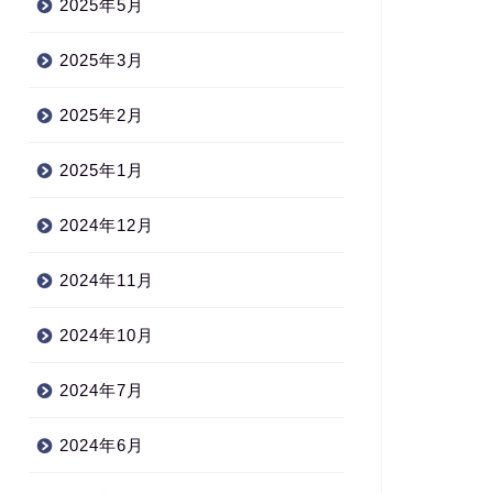
2025年5月
2025年3月
2025年2月
2025年1月
2024年12月
2024年11月
2024年10月
2024年7月
2024年6月