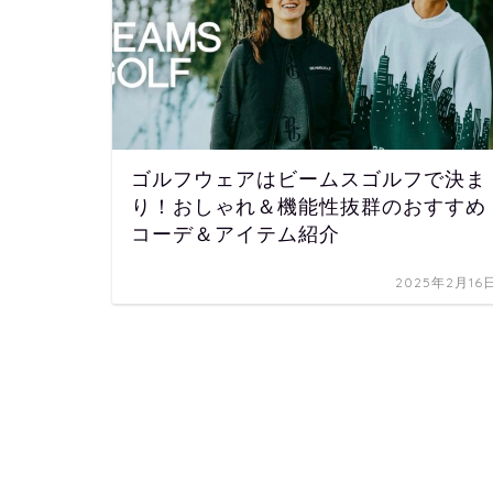
ゴルフウェアはビームスゴルフで決ま
り！おしゃれ＆機能性抜群のおすすめ
コーデ＆アイテム紹介
2025年2月16