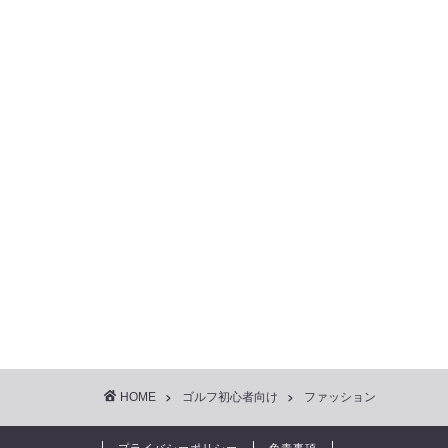
HOME
ゴルフ初心者向け
ファッション
プライバシーポリシー
免責事項