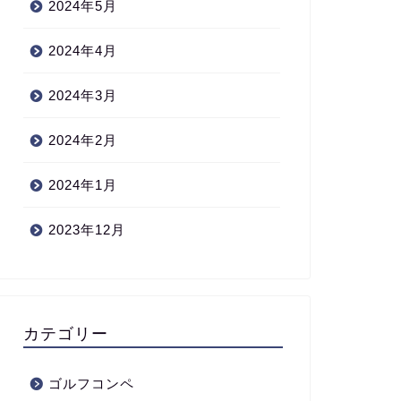
2024年5月
2024年4月
2024年3月
2024年2月
2024年1月
2023年12月
カテゴリー
ゴルフコンペ