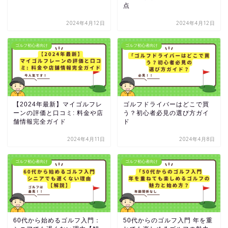
点
2024年4月12日
2024年4月12日
ゴルフ初心者向け
ゴルフ初心者向け
【2024年最新】マイゴルフレ
ゴルフドライバーはどこで買
ーンの評価と口コミ: 料金や店
う？初心者必見の選び方ガイ
舗情報完全ガイド
ド
2024年4月11日
2024年4月8日
ゴルフ初心者向け
ゴルフ初心者向け
60代から始めるゴルフ入門：
50代からのゴルフ入門 年を重