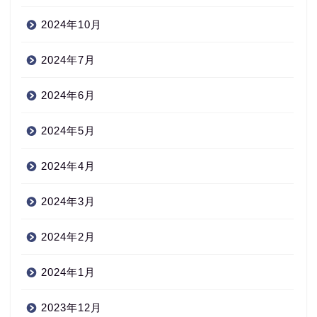
2024年10月
2024年7月
2024年6月
2024年5月
2024年4月
2024年3月
2024年2月
2024年1月
2023年12月