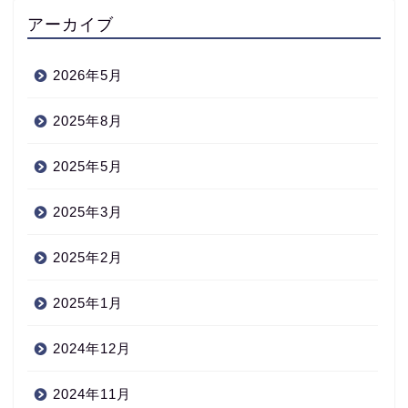
アーカイブ
2026年5月
2025年8月
2025年5月
2025年3月
2025年2月
2025年1月
2024年12月
2024年11月