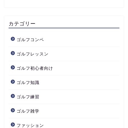
カテゴリー
ゴルフコンペ
ゴルフレッスン
ゴルフ初心者向け
ゴルフ知識
ゴルフ練習
ゴルフ雑学
ファッション