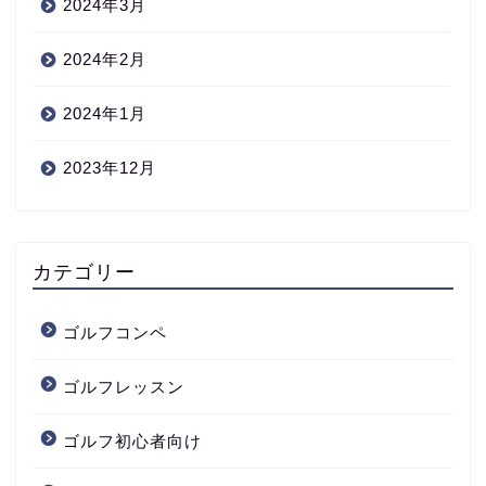
2024年3月
2024年2月
2024年1月
2023年12月
カテゴリー
ゴルフコンペ
ゴルフレッスン
ゴルフ初心者向け