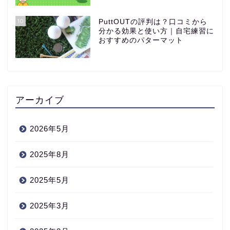
10
PuttOUTの評判は？口コミから
分かる効果と使い方｜自宅練習に
おすすめのパターマット
アーカイブ
2026年5月
2025年8月
2025年5月
2025年3月