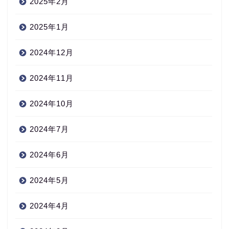
2025年2月
2025年1月
2024年12月
2024年11月
2024年10月
2024年7月
2024年6月
2024年5月
2024年4月