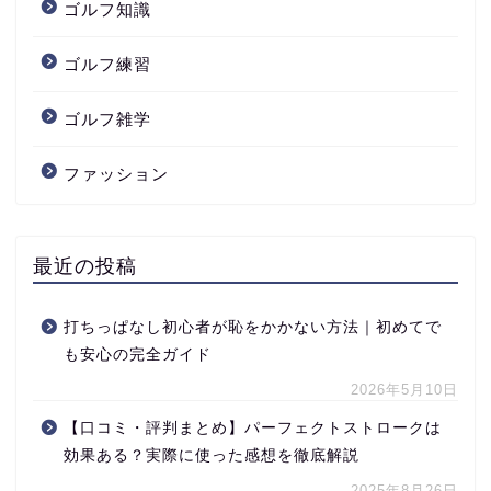
ゴルフ知識
ゴルフ練習
ゴルフ雑学
ファッション
最近の投稿
打ちっぱなし初心者が恥をかかない方法｜初めてで
も安心の完全ガイド
ゴルフ初心者向け
2026年5月10日
【口コミ・評判まとめ】パーフェクトストロークは
ゴルフ練習
効果ある？実際に使った感想を徹底解説
2025年8月26日