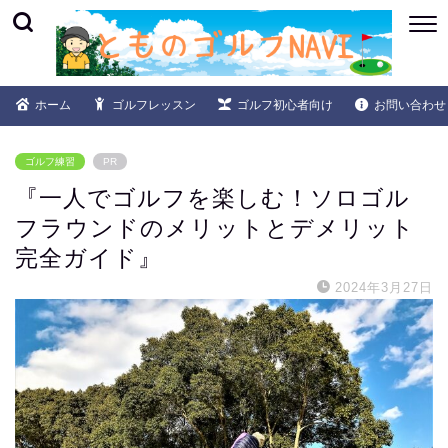
ホーム
ゴルフレッスン
ゴルフ初心者向け
お問い合わせ
ゴルフ練習
PR
『一人でゴルフを楽しむ！ソロゴル
フラウンドのメリットとデメリット
完全ガイド』
2024年3月27日