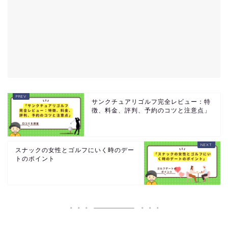
サンクチュアリゴルフ完全レビュー：特
徴、料金、評判、予約のコツと注意点」
スナックの女性とゴルフにいく時のデー
トのポイント