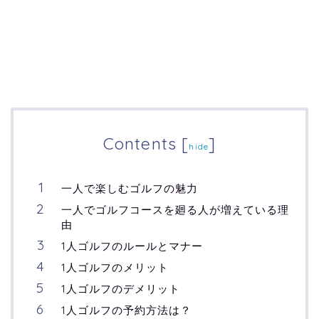
Contents
[
]
hide
一人で楽しむゴルフの魅力
一人でゴルフコースを廻る人が増えている理
由
1人ゴルフのルールとマナー
1人ゴルフのメリット
1人ゴルフのデメリット
1人ゴルフの予約方法は？