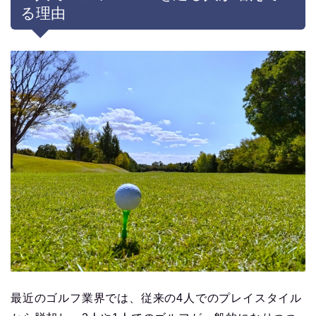
る理由
最近のゴルフ業界では、従来の4人でのプレイスタイル