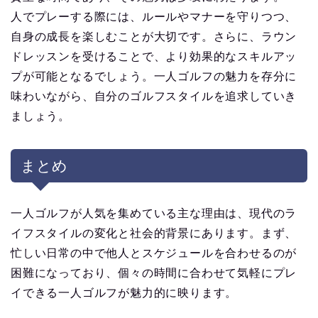
人でプレーする際には、ルールやマナーを守りつつ、
自身の成長を楽しむことが大切です。さらに、ラウン
ドレッスンを受けることで、より効果的なスキルアッ
プが可能となるでしょう。一人ゴルフの魅力を存分に
味わいながら、自分のゴルフスタイルを追求していき
ましょう。
まとめ
一人ゴルフが人気を集めている主な理由は、現代のラ
イフスタイルの変化と社会的背景にあります。まず、
忙しい日常の中で他人とスケジュールを合わせるのが
困難になっており、個々の時間に合わせて気軽にプレ
イできる一人ゴルフが魅力的に映ります。