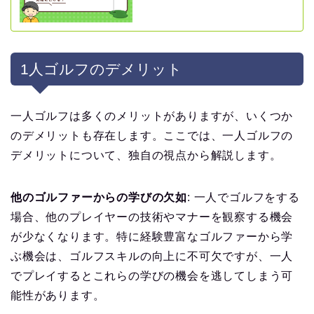
1人ゴルフのデメリット
一人ゴルフは多くのメリットがありますが、いくつか
のデメリットも存在します。ここでは、一人ゴルフの
デメリットについて、独自の視点から解説します。
他のゴルファーからの学びの欠如
: 一人でゴルフをする
場合、他のプレイヤーの技術やマナーを観察する機会
が少なくなります。特に経験豊富なゴルファーから学
ぶ機会は、ゴルフスキルの向上に不可欠ですが、一人
でプレイするとこれらの学びの機会を逃してしまう可
能性があります。