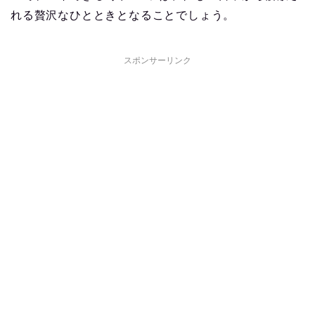
れる贅沢なひとときとなることでしょう。
スポンサーリンク