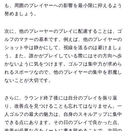
も、周囲のプレイヤーへの影響を最小限に抑えるよう
努めましょう。
次に、他のプレーヤーのプレイに配慮することは、ゴ
ルフのマナーの基本です。例えば、他のプレイヤーの
ショット中は静かにして、視線を送るのは避けましょ
う。また、誰かがプレイしている際にはその方向へ歩
かないように気をつけます。ゴルフは集中力が求めら
れるスポーツなので、他のプレイヤーの集中を邪魔し
ないことが大切です。
さらに、ラウンド終了後には自分のプレイを振り返
り、改善点を見つけることも忘れてはなりません。一
人ゴルフの最大の魅力は、自身のスキルアップに集中
できる点にあります。その日のプレイで良かった点、
改善が必要な点をノートに書き留めることで、次回の