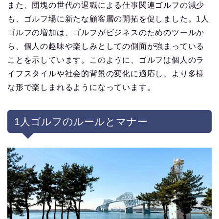
また、団塊の世代の退職による仕事関連ゴルフの減少
も、ゴルフ場に新たな顧客層の開拓を促しました。1人
ゴルフの増加は、ゴルフがビジネスのためのツールか
ら、個人の趣味や楽しみとしての側面が強まっている
ことを示しています。このように、ゴルフは個人のラ
イフスタイルや社会的背景の変化に適応し、より多様
な形で楽しまれるようになっています。
1人ゴルフのルールとマナー