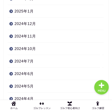
2025年1月
ゴルフ初心者向け
2024年12月
ゴルフ練習
2024年11月
ゴルフ知識
2024年10月
2024年7月
ゴルフレッスン
2024年6月
2024年5月
MENU
2024年4月
ホーム
ゴルフレッスン
ゴルフ初心者向け
ゴルフ練習
2024年3月