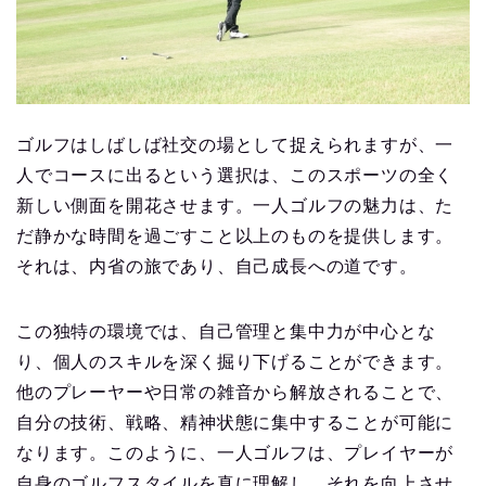
ゴルフはしばしば社交の場として捉えられますが、一
人でコースに出るという選択は、このスポーツの全く
新しい側面を開花させます。一人ゴルフの魅力は、た
だ静かな時間を過ごすこと以上のものを提供します。
それは、内省の旅であり、自己成長への道です。
この独特の環境では、自己管理と集中力が中心とな
り、個人のスキルを深く掘り下げることができます。
他のプレーヤーや日常の雑音から解放されることで、
自分の技術、戦略、精神状態に集中することが可能に
なります。このように、一人ゴルフは、プレイヤーが
自身のゴルフスタイルを真に理解し、それを向上させ