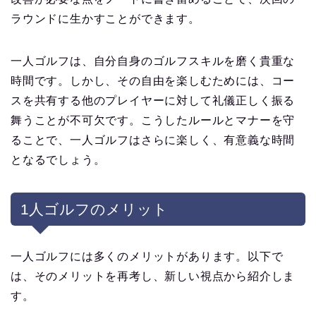
ラウンドに生かすことができます。
一人ゴルフは、自分自身のゴルフスキルを磨く貴重な
時間です。しかし、その自由を楽しむためには、コー
スを共有する他のプレイヤーに対して礼儀正しく振る
舞うことが不可欠です。こうしたルールとマナーを守
ることで、一人ゴルフはさらに楽しく、有意義な時間
となるでしょう。
1人ゴルフのメリット
一人ゴルフには多くのメリットがあります。以下で
は、そのメリットを再考し、新しい視点から紹介しま
す。