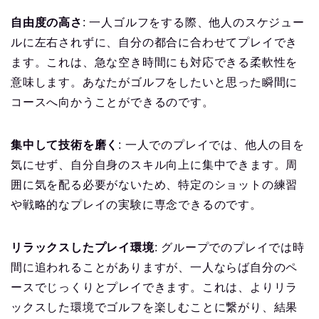
自由度の高さ
: 一人ゴルフをする際、他人のスケジュー
ルに左右されずに、自分の都合に合わせてプレイでき
ます。これは、急な空き時間にも対応できる柔軟性を
意味します。あなたがゴルフをしたいと思った瞬間に
コースへ向かうことができるのです。
集中して技術を磨く
: 一人でのプレイでは、他人の目を
気にせず、自分自身のスキル向上に集中できます。周
囲に気を配る必要がないため、特定のショットの練習
や戦略的なプレイの実験に専念できるのです。
リラックスしたプレイ環境
: グループでのプレイでは時
間に追われることがありますが、一人ならば自分のペ
ースでじっくりとプレイできます。これは、よりリラ
ックスした環境でゴルフを楽しむことに繋がり、結果