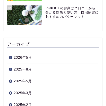
10
PuttOUTの評判は？口コミから
分かる効果と使い方｜自宅練習に
おすすめのパターマット
アーカイブ
2026年5月
2025年8月
2025年5月
2025年3月
2025年2月