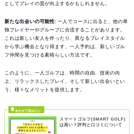
としてプレイの質が向上するかもしれません。
新たな出会いの可能性
: 一人でコースに出ると、他の単
独プレイヤーやグループに合流することがあります。
これは新しい友人を作ったり、異なるプレイスタイル
から学ぶ機会となり得ます。一人予約は、新しいゴル
フ仲間を見つける素晴らしい方法です。
このように、一人ゴルフは、時間の自由、技術の向
上、リラックスしたプレイ、そして新しい出会いとい
う、様々なメリットを提供します。
スマートゴルフ(SMART GOLF)
は高い？評判と口コミについて