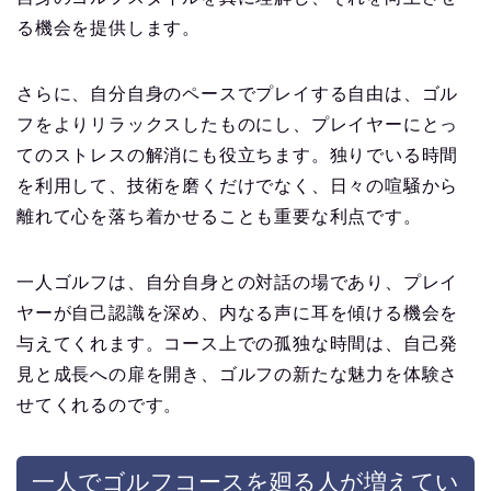
る機会を提供します。
さらに、自分自身のペースでプレイする自由は、ゴル
フをよりリラックスしたものにし、プレイヤーにとっ
てのストレスの解消にも役立ちます。独りでいる時間
を利用して、技術を磨くだけでなく、日々の喧騒から
離れて心を落ち着かせることも重要な利点です。
一人ゴルフは、自分自身との対話の場であり、プレイ
ヤーが自己認識を深め、内なる声に耳を傾ける機会を
与えてくれます。コース上での孤独な時間は、自己発
見と成長への扉を開き、ゴルフの新たな魅力を体験さ
せてくれるのです。
一人でゴルフコースを廻る人が増えてい