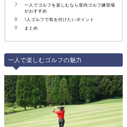
一人でゴルフを楽しむなら室内ゴルフ練習場
がおすすめ
1人ゴルフで気を付けたいポイント
まとめ
一人で楽しむゴルフの魅力