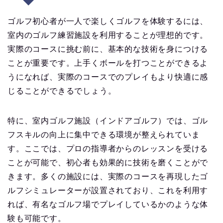
ゴルフ初心者が一人で楽しくゴルフを体験するには、
室内のゴルフ練習施設を利用することが理想的です。
実際のコースに挑む前に、基本的な技術を身につける
ことが重要です。上手くボールを打つことができるよ
うになれば、実際のコースでのプレイもより快適に感
じることができるでしょう。
特に、室内ゴルフ施設（インドアゴルフ）では、ゴル
フスキルの向上に集中できる環境が整えられていま
す。ここでは、プロの指導者からのレッスンを受ける
ことが可能で、初心者も効果的に技術を磨くことがで
きます。多くの施設には、実際のコースを再現したゴ
ルフシミュレーターが設置されており、これを利用す
れば、有名なゴルフ場でプレイしているかのような体
験も可能です。