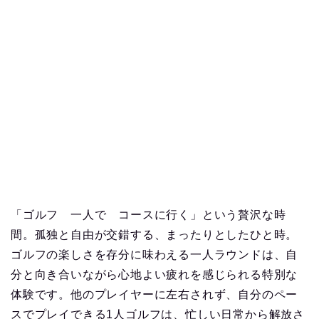
「ゴルフ 一人で コースに行く」という贅沢な時
間。孤独と自由が交錯する、まったりとしたひと時。
ゴルフの楽しさを存分に味わえる一人ラウンドは、自
分と向き合いながら心地よい疲れを感じられる特別な
体験です。他のプレイヤーに左右されず、自分のペー
スでプレイできる1人ゴルフは、忙しい日常から解放さ