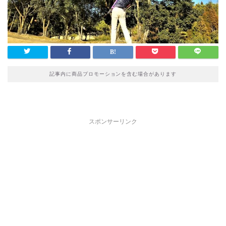
記事内に商品プロモーションを含む場合があります
スポンサーリンク