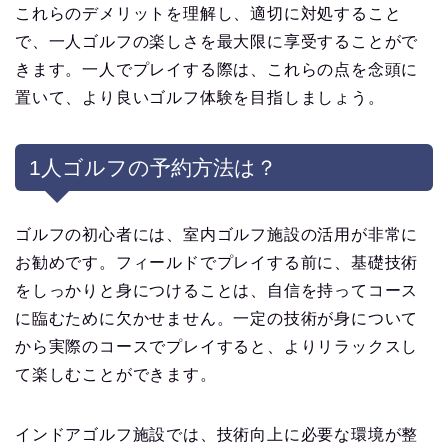
これらのデメリットを理解し、適切に対処すること
で、一人ゴルフの楽しさを最大限に享受することがで
きます。一人でプレイする際は、これらの点を念頭に
置いて、より良いゴルフ体験を目指しましょう。
1人ゴルフの予約方法は？
ゴルフの初心者には、室内ゴルフ施設の活用が非常に
お勧めです。フィールドでプレイする前に、基礎技術
をしっかりと身につけることは、自信を持ってコース
に臨むために欠かせません。一定の技術が身について
から実際のコースでプレイすると、よりリラックスし
て楽しむことができます。
インドアゴルフ施設では、技術向上に必要な環境が整