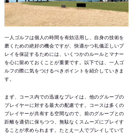
一人ゴルフは個人の時間を有効活用し、自身の技術を
磨くための絶好の機会ですが、快適かつ礼儀正しいプ
レイを保証するためには、いくつかのルールとマナー
を心に留めておくことが重要です。以下では、一人ゴ
ルフの際に気をつけるべきポイントを紹介していきま
す。
まず、コース内での迅速なプレイは、他のグループの
プレイヤーに対する最大の配慮です。コースは多くの
プレイヤーが共有する空間なので、前のグループとの
距離を適切に保ちつつ、無駄なくスムーズにプレイす
ることが求められます。たとえ一人でプレイしていて