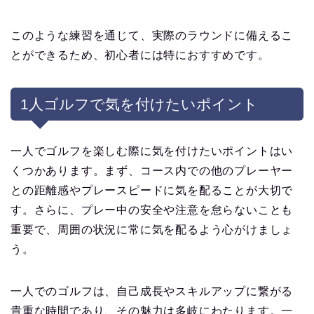
このような練習を通じて、実際のラウンドに備えるこ
とができるため、初心者には特におすすめです。
1人ゴルフで気を付けたいポイント
一人でゴルフを楽しむ際に気を付けたいポイントはい
くつかあります。まず、コース内での他のプレーヤー
との距離感やプレースピードに気を配ることが大切で
す。さらに、プレー中の安全や注意を怠らないことも
重要で、周囲の状況に常に気を配るよう心がけましょ
う。
一人でのゴルフは、自己成長やスキルアップに繋がる
貴重な時間であり、その魅力は多岐にわたります。一