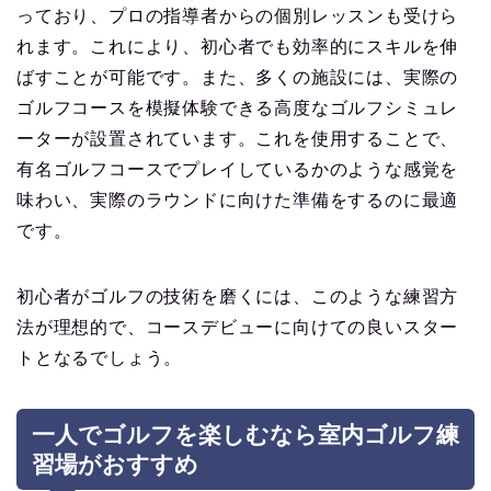
っており、プロの指導者からの個別レッスンも受けら
れます。これにより、初心者でも効率的にスキルを伸
ばすことが可能です。また、多くの施設には、実際の
ゴルフコースを模擬体験できる高度なゴルフシミュレ
ーターが設置されています。これを使用することで、
有名ゴルフコースでプレイしているかのような感覚を
味わい、実際のラウンドに向けた準備をするのに最適
です。
初心者がゴルフの技術を磨くには、このような練習方
法が理想的で、コースデビューに向けての良いスター
トとなるでしょう。
一人でゴルフを楽しむなら室内ゴルフ練
習場がおすすめ