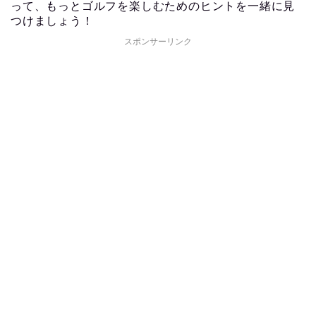
って、もっとゴルフを楽しむためのヒントを一緒に見
つけましょう！
スポンサーリンク