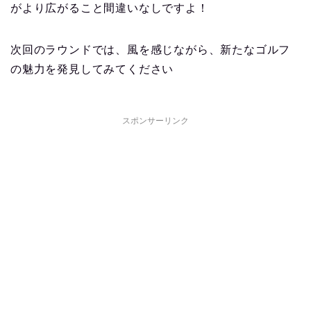
がより広がること間違いなしですよ！
次回のラウンドでは、風を感じながら、新たなゴルフ
の魅力を発見してみてください
スポンサーリンク