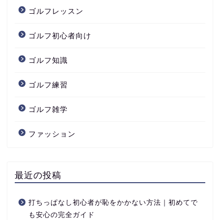
ゴルフレッスン
ゴルフ初心者向け
ゴルフ知識
ゴルフ練習
ゴルフ雑学
ファッション
最近の投稿
打ちっぱなし初心者が恥をかかない方法｜初めてで
も安心の完全ガイド