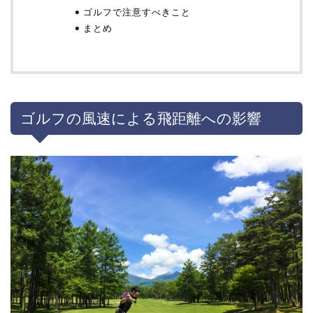
ゴルフで注意すべきこと
まとめ
ゴルフの風速による飛距離への影響