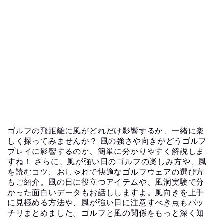
ゴルフの飛距離に風がどれだけ影響するか、一緒に楽
しく探ってみませんか？ 風の強さや向きがどうゴルフ
プレイに影響するのか、簡単に分かりやすく解説しま
すね！ さらに、風が強い日のゴルフの楽しみ方や、風
を読むコツ、おしゃれで快適なゴルフウェアの選び方
もご紹介。風の日に役立つアイテムや、風洞実験で分
かった面白いデータもお話ししますよ。風向きを上手
に見極める方法や、風が強い日に注意すべき点もバッ
チリまとめました。ゴルフと風の関係をもっと深く知