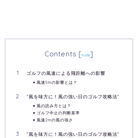
Contents
[
]
hide
ゴルフの風速による飛距離への影響
風速5mの影響とは？
“風を味方に！風の強い日のゴルフ攻略法”
風の読み方とは？
ゴルフ中止の判断基準
風速2mの風の強さ
“風を味方に！風の強い日のゴルフ攻略法”