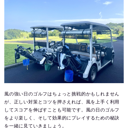
風の強い日のゴルフはちょっと挑戦的かもしれません
が、正しい対策とコツを押さえれば、風を上手く利用
してスコアを伸ばすことも可能です。風の日のゴルフ
をより楽しく、そして効果的にプレイするための秘訣
を一緒に見ていきましょう。