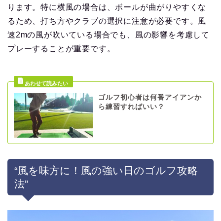
ります。特に横風の場合は、ボールが曲がりやすくな
るため、打ち方やクラブの選択に注意が必要です。風
速2mの風が吹いている場合でも、風の影響を考慮して
プレーすることが重要です。
ゴルフ初心者は何番アイアンか
ら練習すればいい？
“風を味方に！風の強い日のゴルフ攻略
法”