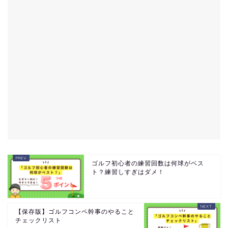
ゴルフ初心者の練習回数は何球がベス
ト？練習しすぎはダメ！
【保存版】ゴルフコンペ幹事のやること
チェックリスト