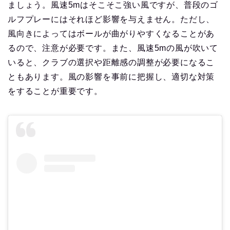
ましょう。風速5mはそこそこ強い風ですが、普段のゴ
ルフプレーにはそれほど影響を与えません。ただし、
風向きによってはボールが曲がりやすくなることがあ
るので、注意が必要です。また、風速5mの風が吹いて
いると、クラブの選択や距離感の調整が必要になるこ
ともあります。風の影響を事前に把握し、適切な対策
をすることが重要です。