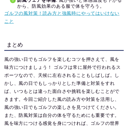
防風ウェアを準備
: 風が強いと体感温度も下がる
から、防風効果のある服で体を守ろう。
ゴルフの風対策！読み方と強風時にやってはいけない
こと
まとめ
風の強い日でもゴルフを楽しむコツを押さえて、風を
味方につけましょう！ ゴルフは常に屋外で行われるス
ポーツなので、天候に左右されることもしばしば。し
かし、風の日でもしっかりとした準備と対策をすれ
ば、いつもとは違った面白さや挑戦を楽しむことがで
きます。今回ご紹介した風の読み方や対策を活用し、
風の強い日でもゴルフの楽しさを見つけてください。
また、防風対策は自分の体を守るためにも重要です。
風を味方につける感覚を身につければ、ゴルフの世界