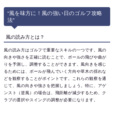
“風を味方に！風の強い日のゴルフ攻略
法”
風の読み方とは？
風の読み方はゴルフで重要なスキルの一つです。風の
向きや強さを正確に読むことで、ボールの飛びや曲が
りを予測し、調整することができます。風向きを感じ
るためには、ボールが飛んでいく方向や草木の揺れな
どを観察することがポイントです。これらの観察を通
じて、風の向きや強さを把握しましょう。特に、アゲ
ンスト（逆風）の場合は、飛距離が減少するため、ク
ラブの選択やスイングの調整が必要になります。