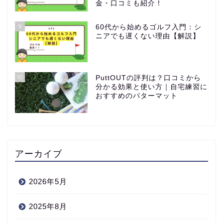
金・口コミも紹介！
9
60代から始めるゴルフ入門：シ
ニアでも遅くない理由【解説】
10
PuttOUTの評判は？口コミから
分かる効果と使い方｜自宅練習に
おすすめのパターマット
アーカイブ
2026年5月
2025年8月