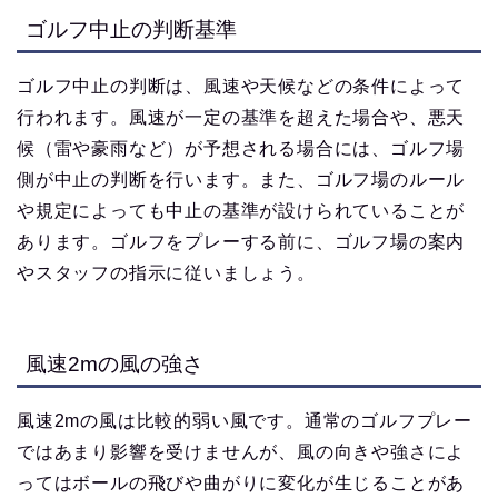
ゴルフ中止の判断基準
ゴルフ中止の判断は、風速や天候などの条件によって
行われます。風速が一定の基準を超えた場合や、悪天
候（雷や豪雨など）が予想される場合には、ゴルフ場
側が中止の判断を行います。また、ゴルフ場のルール
や規定によっても中止の基準が設けられていることが
あります。ゴルフをプレーする前に、ゴルフ場の案内
やスタッフの指示に従いましょう。
風速2mの風の強さ
風速2mの風は比較的弱い風です。通常のゴルフプレー
ではあまり影響を受けませんが、風の向きや強さによ
ってはボールの飛びや曲がりに変化が生じることがあ