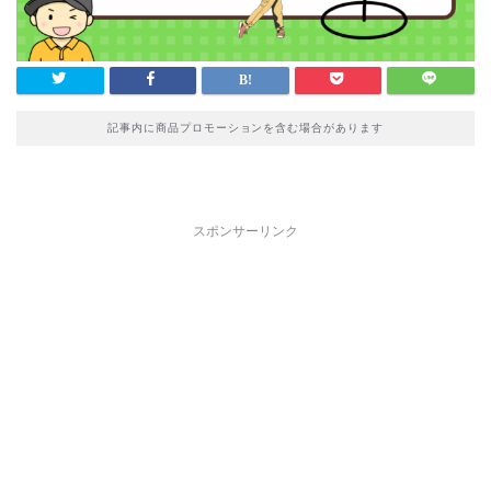
記事内に商品プロモーションを含む場合があります
スポンサーリンク