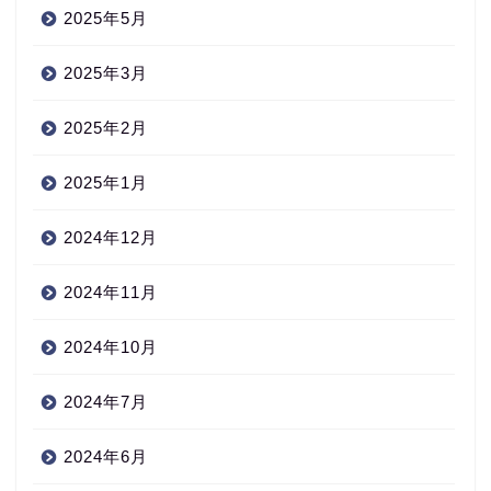
2025年5月
2025年3月
2025年2月
2025年1月
2024年12月
2024年11月
2024年10月
2024年7月
2024年6月