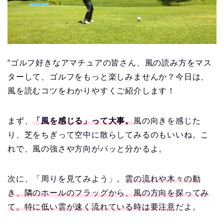
“ゴルフ好きなアマチュアの皆さん、風の読み方をマス
ターして、ゴルフをもっと楽しみませんか？今日は、
風を読むコツをわかりやすくご紹介します！
まず、
「風を感じる」って大事。
風の向きを感じた
り、芝をちぎって空中に散らしてみるのもいいね。こ
れで、風の強さや方向がパッと分かるよ。
次に、「周りを見てみよう」。
雲の流れや木々の動
き、隣のホールのフラッグから、風の方向を探ってみ
て。特に低い雲が速く流れている時は要注意
だよ。