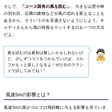
そして、
「コース固有の風を読む」
。大きな山壁や林
の切れ目、近隣の建物などが風の流れを変えることも
あるから、そういうのを見逃さないようにしよう。キ
ャディさんから風の情報をゲットするのも一つの方法
だよ。
風を読むのは最初は難しいかもしれないけ
ど、少しずつコツをつかんでいけば、ゴル
“とも”
フがもっと楽しくなるよ！ぜひ次のラウン
ドで試してみてね！”
風速5mの影響とは？
風速5mの風がゴルフの飛距離に与える影響を見ていき