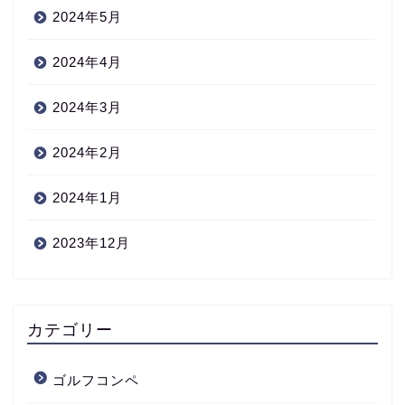
2024年5月
2024年4月
2024年3月
2024年2月
2024年1月
2023年12月
カテゴリー
ゴルフコンペ