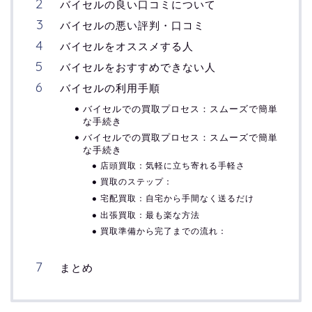
バイセルの良い口コミについて
バイセルの悪い評判・口コミ
バイセルをオススメする人
バイセルをおすすめできない人
バイセルの利用手順
バイセルでの買取プロセス：スムーズで簡単
な手続き
バイセルでの買取プロセス：スムーズで簡単
な手続き
店頭買取：気軽に立ち寄れる手軽さ
買取のステップ：
宅配買取：自宅から手間なく送るだけ
出張買取：最も楽な方法
買取準備から完了までの流れ：
まとめ