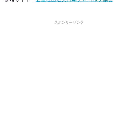
スポンサーリンク