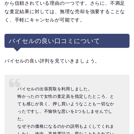
から信頼されている理由の一つです。さらに、不満足
な査定結果に対しては、無理な売却を強要することな
く、手軽にキャンセルが可能です。
バイセルの良い口コミについて
バイセルの良い評判を見ていきましょう。
バイセルの出張買取を利用しました。
怖かったので女性の査定員を指定したところ、と
ても感じが良く、押し買いようなことも一切なか
ったですし、不愉快な思いを1つもしませんでし
た。
なぜその価格になるのかの説明もよくしてくれま
したし、途中、直接電話で、変なことをされてい