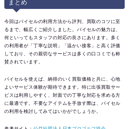
まとめ
今回はバイセルの利用方法から評判、買取のコツに至
るまで、幅広くご紹介しました。バイセルの魅力は、
何といってもスタッフの対応の良さにあります。多く
の利用者が「丁寧な説明」「温かい接客」と高く評価
しており、その親切なサービスは多くの口コミでも称
賛されています。
バイセルを使えば、納得のいく買取価格と共に、心地
よいサービス体験が期待できます。特に出張買取サー
ビスは利用しやすく、対面での丁寧な対応を求める方
に最適です。不要なアイテムを手放す際は、バイセル
の利用を検討してみてはいかがでしょうか。
参考サイト：
公益社団法人日本プロゴルフ協会