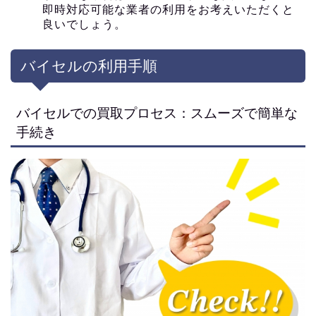
即時対応可能な業者の利用をお考えいただくと
良いでしょう。
バイセルの利用手順
バイセルでの買取プロセス：スムーズで簡単な
手続き