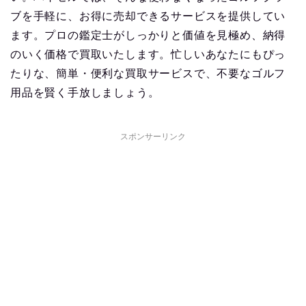
ブを手軽に、お得に売却できるサービスを提供してい
ます。プロの鑑定士がしっかりと価値を見極め、納得
のいく価格で買取いたします。忙しいあなたにもぴっ
たりな、簡単・便利な買取サービスで、不要なゴルフ
用品を賢く手放しましょう。
スポンサーリンク