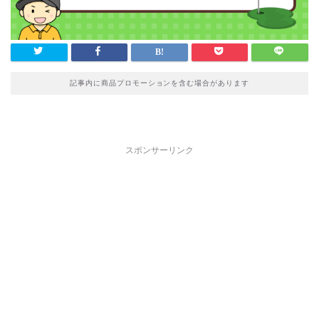
記事内に商品プロモーションを含む場合があります
スポンサーリンク