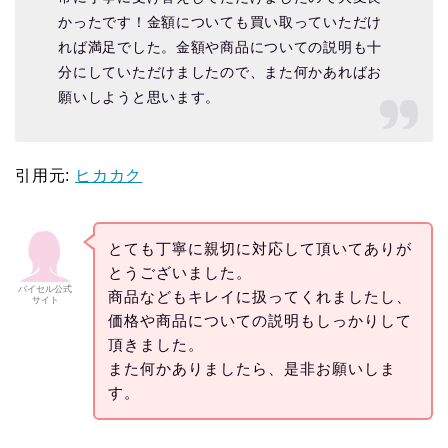
かったです！金額についても買い取っていただけ
れば満足でした。金額や商品についての説明も十
分にしていただけましたので、また何かあればお
願いしようと思います。
引用元:
ヒカカク
とても丁寧に親切に対応して頂いてありが
とうございました。
バイセル公式
商品などもキレイに扱ってくれましたし、
サイト
価格や商品についての説明もしっかりして
頂きました。
また何かありましたら、是非お願いしま
す。