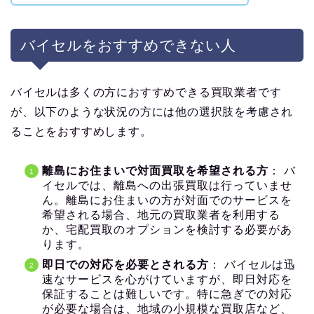
バイセルをおすすめできない人
バイセルは多くの方におすすめできる買取業者です
が、以下のような状況の方には他の選択肢を考慮され
ることをおすすめします。
離島にお住まいで対面買取を希望される方
： バ
イセルでは、離島への出張買取は行っていませ
ん。離島にお住まいの方が対面でのサービスを
希望される場合、地元の買取業者を利用する
か、宅配買取のオプションを検討する必要があ
ります。
即日での対応を必要とされる方
： バイセルは迅
速なサービスを心がけていますが、即日対応を
保証することは難しいです。特に急ぎでの対応
が必要な場合は、地域の小規模な買取店など、