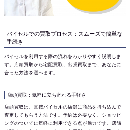
バイセルでの買取プロセス：スムーズで簡単な
手続き
バイセルを利用する際の流れをわかりやすく説明しま
す。店頭買取から宅配買取、出張買取まで、あなたに
合った方法を選べます。
店頭買取：気軽に立ち寄れる手軽さ
店頭買取は、直接バイセルの店舗に商品を持ち込んで
査定してもらう方法です。予約は必要なく、ショッピ
ングのついでに気軽に利用できる点が魅力です。店舗