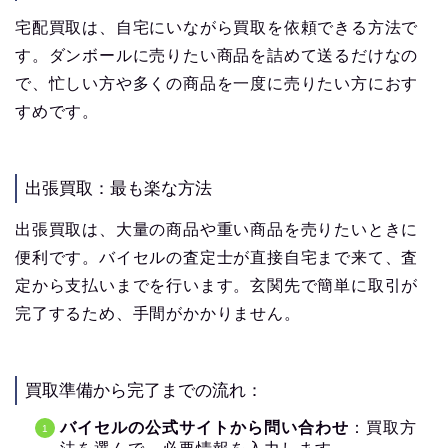
宅配買取は、自宅にいながら買取を依頼できる方法で
す。ダンボールに売りたい商品を詰めて送るだけなの
で、忙しい方や多くの商品を一度に売りたい方におす
すめです。
出張買取：最も楽な方法
出張買取は、大量の商品や重い商品を売りたいときに
便利です。バイセルの査定士が直接自宅まで来て、査
定から支払いまでを行います。玄関先で簡単に取引が
完了するため、手間がかかりません。
買取準備から完了までの流れ：
バイセルの公式サイトから問い合わせ
：買取方