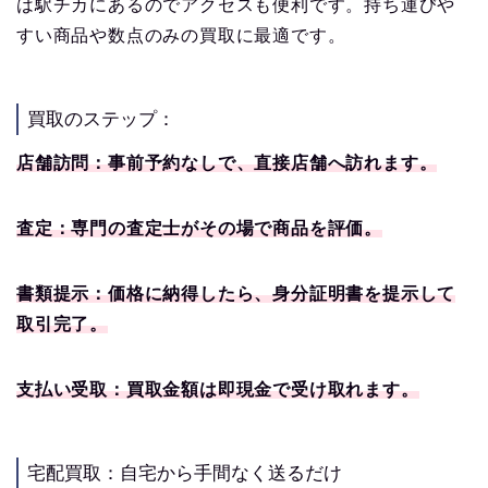
は駅チカにあるのでアクセスも便利です。持ち運びや
すい商品や数点のみの買取に最適です。
買取のステップ：
店舗訪問：事前予約なしで、直接店舗へ訪れます。
査定：専門の査定士がその場で商品を評価。
書類提示：価格に納得したら、身分証明書を提示して
取引完了。
支払い受取：買取金額は即現金で受け取れます。
宅配買取：自宅から手間なく送るだけ