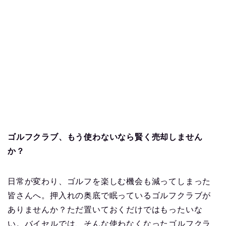
ゴルフクラブ、もう使わないなら賢く売却しません
か？
日常が変わり、ゴルフを楽しむ機会も減ってしまった
皆さんへ。押入れの奥底で眠っているゴルフクラブが
ありませんか？ただ置いておくだけではもったいな
い。バイセルでは、そんな使わなくなったゴルフクラ