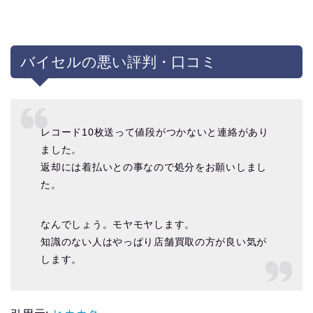
バイセルの悪い評判・口コミ
レコード10枚送って値段がつかないと連絡があり
ました。
返却には着払いとの事なので処分をお願いしまし
た。
なんでしょう。モヤモヤします。
知識のない人はやっぱり店舗買取の方が良い気が
します。