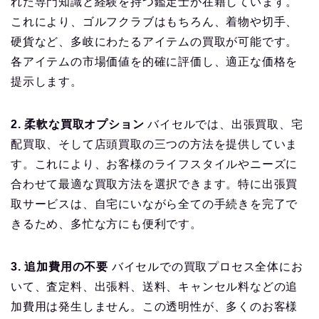
れた専門知識と経験を持つ鑑定士が在籍しています。
これにより、ゴルフクラブはもちろん、着物や切手、
硬貨など、多岐にわたるアイテムの買取が可能です。
各アイテムの市場価値を的確に評価し、適正な価格を
提示します。
2. 柔軟な買取オプション
バイセルでは、出張買取、宅
配買取、そして店頭買取の三つの方法を提供していま
す。これにより、お客様のライフスタイルやニーズに
合わせて最適な買取方法を選択できます。特に出張買
取サービスは、自宅にいながら全ての手続きを完了で
きるため、多忙な方にも便利です。
3. 追加費用の不要
バイセルでの買取プロセス全体にお
いて、査定料、出張料、送料、キャンセル料などの追
加費用は発生しません。この透明性が、多くのお客様