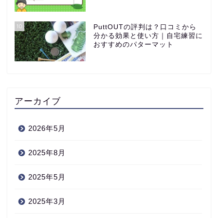
10
PuttOUTの評判は？口コミから
分かる効果と使い方｜自宅練習に
おすすめのパターマット
アーカイブ
2026年5月
2025年8月
2025年5月
2025年3月