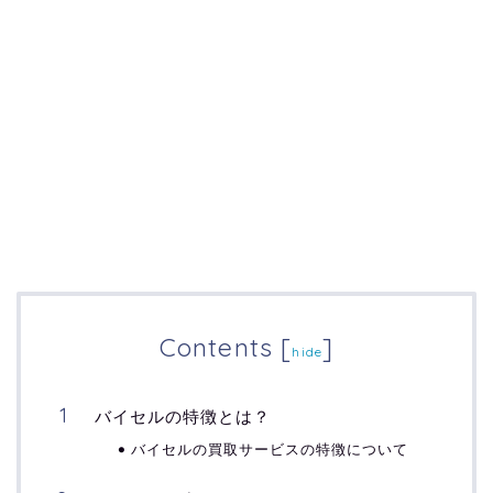
Contents
[
]
hide
バイセルの特徴とは？
バイセルの買取サービスの特徴について