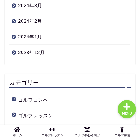
2024年3月
2024年2月
ゴルフ初心者向け
2024年1月
ゴルフ練習
2023年12月
ゴルフ知識
ゴルフレッスン
カテゴリー
ゴルフコンペ
MENU
ゴルフレッスン
ゴルフ初心者向け
ホーム
ゴルフレッスン
ゴルフ初心者向け
ゴルフ練習