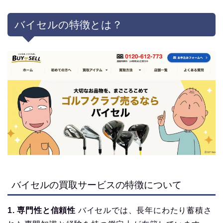
バイセルの特徴とは？
バイセルの買取サービスの特徴について
1. 専門性と信頼性
バイセルでは、長年にわたり蓄積さ