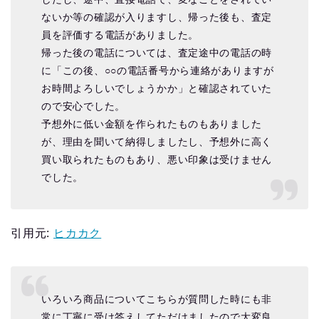
ないか等の確認が入りますし、帰った後も、査定
員を評価する電話がありました。
帰った後の電話については、査定途中の電話の時
に「この後、○○の電話番号から連絡がありますが
お時間よろしいでしょうかか」と確認されていた
ので安心でした。
予想外に低い金額を作られたものもありました
が、理由を聞いて納得しましたし、予想外に高く
買い取られたものもあり、悪い印象は受けません
でした。
引用元:
ヒカカク
いろいろ商品についてこちらが質問した時にも非
常に丁寧に受け答えしてただけましたので大変良