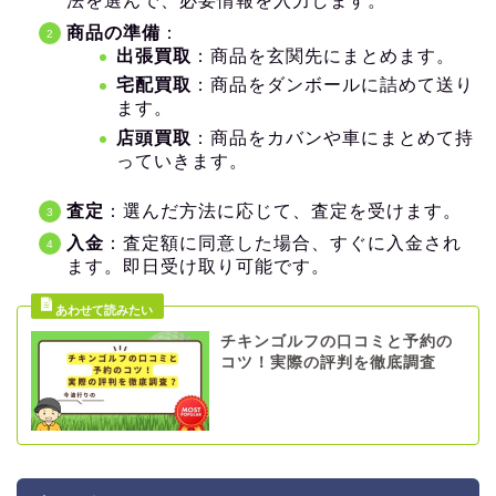
法を選んで、必要情報を入力します。
商品の準備
：
出張買取
：商品を玄関先にまとめます。
宅配買取
：商品をダンボールに詰めて送り
ます。
店頭買取
：商品をカバンや車にまとめて持
っていきます。
査定
：選んだ方法に応じて、査定を受けます。
入金
：査定額に同意した場合、すぐに入金され
ます。即日受け取り可能です。
チキンゴルフの口コミと予約の
コツ！実際の評判を徹底調査