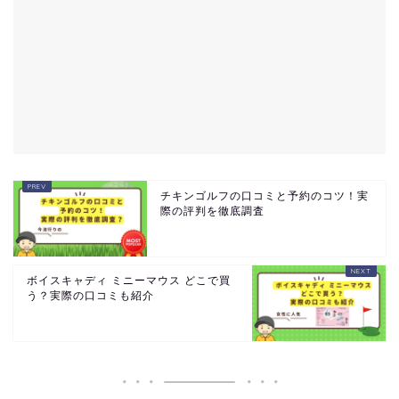
チキンゴルフの口コミと予約のコツ！実
際の評判を徹底調査
ボイスキャディ ミニーマウス どこで買
う？実際の口コミも紹介