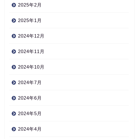
2025年2月
2025年1月
2024年12月
2024年11月
2024年10月
2024年7月
2024年6月
2024年5月
2024年4月