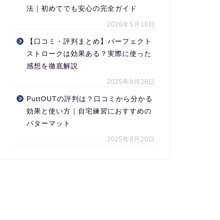
法｜初めてでも安心の完全ガイド
2026年5月10日
【口コミ・評判まとめ】パーフェクト
ストロークは効果ある？実際に使った
感想を徹底解説
2025年8月26日
PuttOUTの評判は？口コミから分かる
効果と使い方｜自宅練習におすすめの
パターマット
2025年8月20日