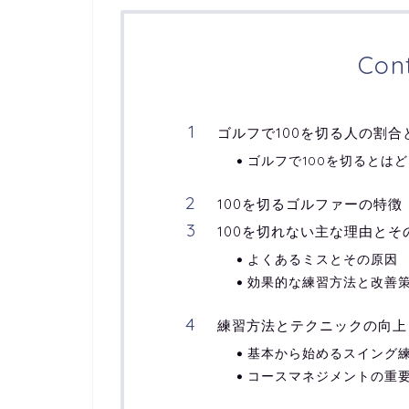
Con
ゴルフで100を切る人の割合
ゴルフで100を切るとは
100を切るゴルファーの特徴
100を切れない主な理由とそ
よくあるミスとその原因
効果的な練習方法と改善
練習方法とテクニックの向上
基本から始めるスイング
コースマネジメントの重