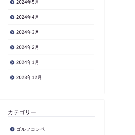
2024年5月
2024年4月
2024年3月
2024年2月
2024年1月
2023年12月
カテゴリー
ゴルフコンペ