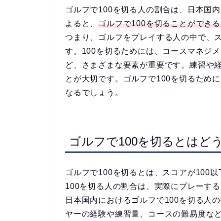
ゴルフで100を切る人の割合は、日本国
よると、
ゴルフで100を切ることができ
つまり、ゴルフをプレイする人の中で、ス
す。100を切るためには、コースマネジ
ど、さまざまな要素が重要です。練習や
とが大切です。ゴルフで100を切るため
なるでしょう。
ゴルフで100を切るとはど
ゴルフで100を切るとは、スコアが10
100を切る人の割合は、実際にプレーす
日本国内におけるゴルフで100を切る人
ヤーの経験や練習量、コースの難易度など