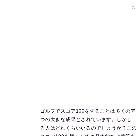
ス
ゴルフでスコア100を切ることは多くの
つの大きな成果とされています。しかし
る人はどれくらいいるのでしょうか？こ