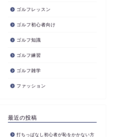
ゴルフレッスン
ゴルフ初心者向け
ゴルフ知識
ゴルフ練習
ゴルフ雑学
ファッション
最近の投稿
打ちっぱなし初心者が恥をかかない方