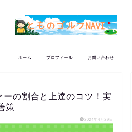
ホーム
プロフィール
お問い合わせ
ファーの割合と上達のコツ！実
善策
2024年4月29日