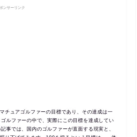
ポンサーリンク
アマチュアゴルファーの目標であり、その達成は一
、ゴルファーの中で、実際にこの目標を達成してい
の記事では、国内のゴルファーが直面する現実と、