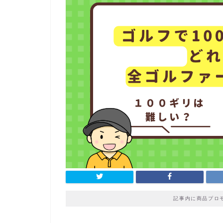
記事内に商品プロ