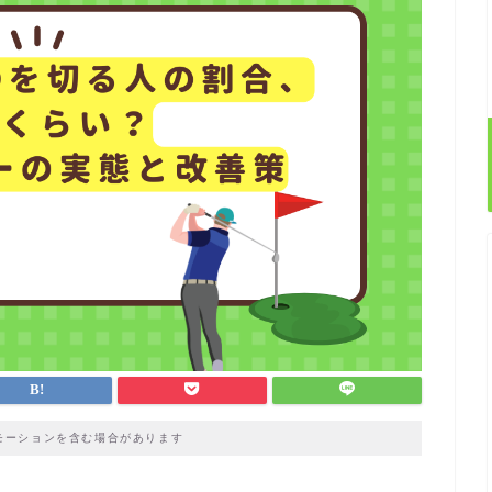
モーションを含む場合があります