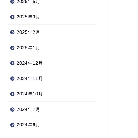
2025年5月
2025年3月
2025年2月
2025年1月
2024年12月
2024年11月
2024年10月
2024年7月
2024年6月