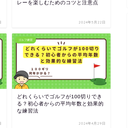
レーを楽しむためのコツと注意点
日
2024年5月22日
ゴルフ練習
どれくらいでゴルフが100切りでき
る？初心者からの平均年数と効果的
な練習法
日
2024年4月29日