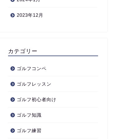
2023年12月
カテゴリー
ゴルフコンペ
ゴルフレッスン
ゴルフ初心者向け
ゴルフ知識
ゴルフ練習