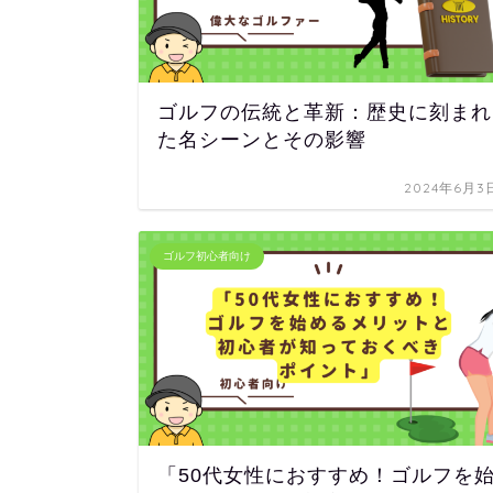
ゴルフの伝統と革新：歴史に刻まれ
た名シーンとその影響
2024年6月3
ゴルフ初心者向け
「50代女性におすすめ！ゴルフを