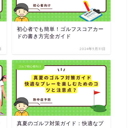
初心者でも簡単！ゴルフスコアカー
ドの書き方完全ガイド
日
2024年5月31日
ゴルフ初心者向け
始
真夏のゴルフ対策ガイド：快適なプ