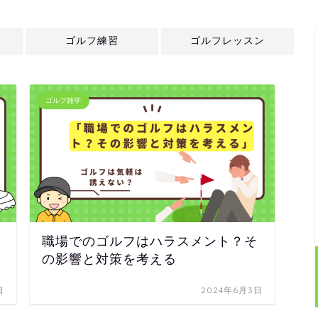
ゴルフ練習
ゴルフレッスン
ゴルフ雑学
職場でのゴルフはハラスメント？そ
の影響と対策を考える
日
2024年6月3日