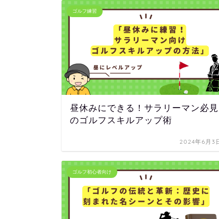
ゴルフ練習
昼休みにできる！サラリーマン必見
のゴルフスキルアップ術
2024年6月3
ゴルフ初心者向け