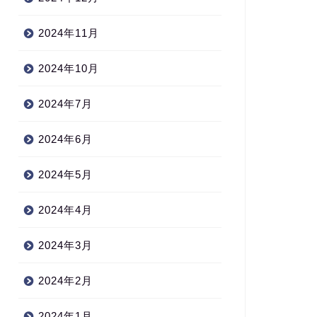
2024年4月29日
2024年11月
next
2024年10月
2024年7月
2024年6月
2024年5月
2024年4月
2024年3月
2024年2月
2024年1月